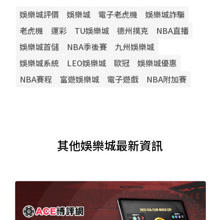
娛樂城評價
娛樂城
電子老虎機
娛樂城詐騙
老虎機
運彩
TU娛樂城
德州撲克
NBA直播
娛樂城首儲
NBA季後賽
九州娛樂城
娛樂城系統
LEO娛樂城
歐冠
娛樂城優惠
NBA賽程
富遊娛樂城
電子遊戲
NBA附加賽
其他娛樂城最新資訊