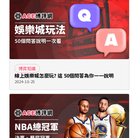
博弈知識
線上娛樂城怎麼玩? 這 50個問答為你一一說明
2024-10-25