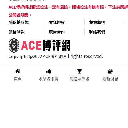
ACE博評網提醒您投注一定有風險，賭場投注有賺有賠，下注前應
公開說明書。
隱私權政策
責任博彩
免責聲明
服務條款
廣告合作
聯絡我們
.All rights reserved.
Copyright @2022 ACE博評網
首頁
娛樂城推薦
認證娛樂城
最新消息