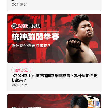
2024-06-14
運彩投注
《2024拳上》統神蹦闆拳擊賽熱賣，為什麼他們要
打起來？
2024-12-24