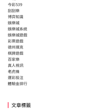
今彩539
刮刮樂
博弈知識
娛樂城
娛樂城系統
娛樂城遊戲
彩票遊戲
德州撲克
棋牌遊戲
百家樂
真人視訊
老虎機
運彩投注
體驗金排行
文章標籤