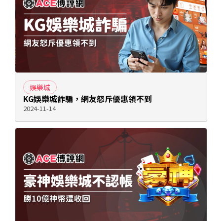
娛樂城
KG娛樂城詐騙，網友怒斥優惠領不到
2024-11-14