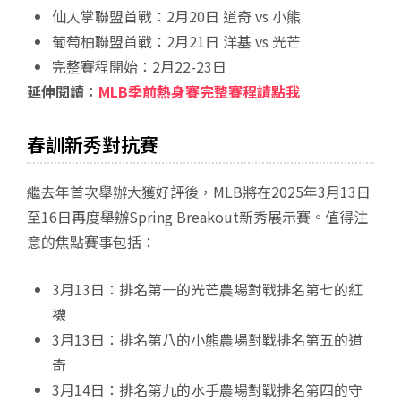
仙人掌聯盟首戰：2月20日 道奇 vs 小熊
葡萄柚聯盟首戰：2月21日 洋基 vs 光芒
完整賽程開始：2月22-23日
延伸閱讀：
MLB季前熱身賽完整賽程請點我
春訓新秀對抗賽
繼去年首次舉辦大獲好評後，MLB將在2025年3月13日
至16日再度舉辦Spring Breakout新秀展示賽。值得注
意的焦點賽事包括：
3月13日：排名第一的光芒農場對戰排名第七的紅
襪
3月13日：排名第八的小熊農場對戰排名第五的道
奇
3月14日：排名第九的水手農場對戰排名第四的守