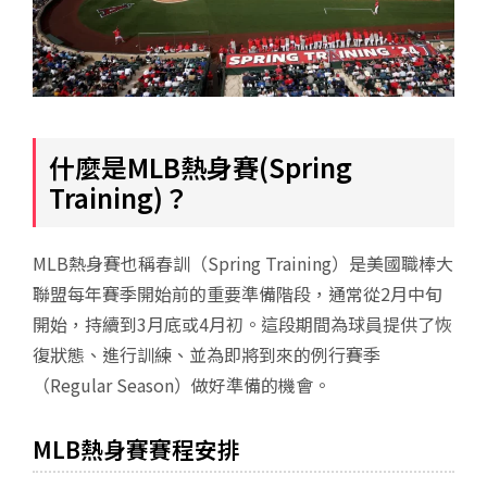
什麼是MLB熱身賽(Spring
Training)？
MLB熱身賽也稱春訓（Spring Training）是美國職棒大
聯盟每年賽季開始前的重要準備階段，通常從2月中旬
開始，持續到3月底或4月初。這段期間為球員提供了恢
復狀態、進行訓練、並為即將到來的例行賽季
（Regular Season）做好準備的機會。
MLB熱身賽賽程安排