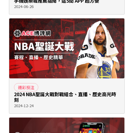
手機娛樂城推薦指南，這5間 APP 超方便
2024-06-26
運彩投注
2024 NBA聖誕大戰對戰組合、直播、歷史高光時
刻
2024-12-24