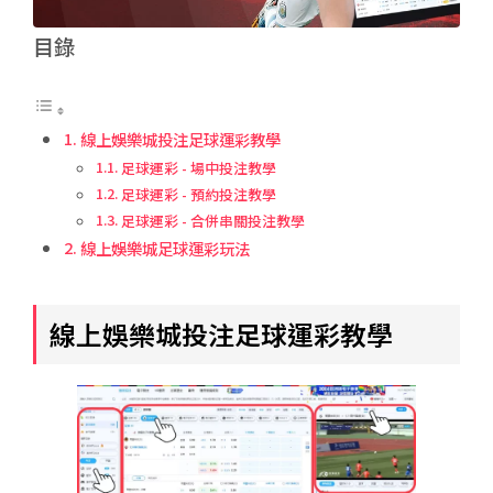
目錄
線上娛樂城投注足球運彩教學
足球運彩 - 場中投注教學
足球運彩 - 預約投注教學
足球運彩 - 合併串關投注教學
線上娛樂城足球運彩玩法
線上娛樂城投注足球運彩教學