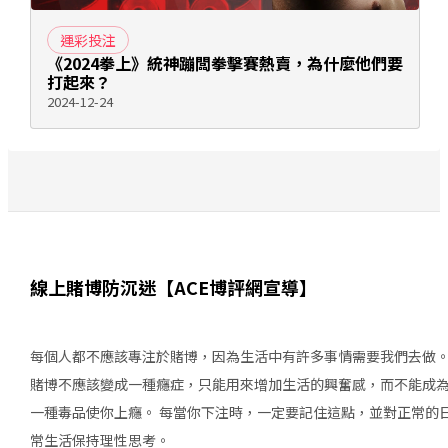
運彩投注
《2024拳上》統神蹦闆拳擊賽熱賣，為什麼他們要
打起來？
2024-12-24
線上賭博防沉迷【ACE博評網宣導】
每個人都不應該專注於賭博，因為生活中有許多事情需要我們去做
賭博不應該變成一種癮症，只能用來增加生活的興奮感，而不能成
一種毒品使你上癮。 每當你下注時，一定要記住這點，並對正常的
常生活保持理性思考。