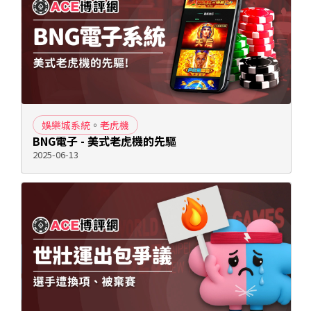
娛樂城系統
。
老虎機
BNG電子 - 美式老虎機的先驅
2025-06-13