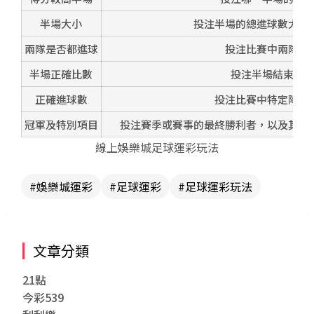
半場大小
投注半場的總進球數大於
兩隊是否都進球
投注比賽中兩隊是
半場正確比數
投注半場結束時
正確進球數
投注比賽中特定隊伍
冠軍及特別項目
投注賽季或賽事的最終勝利者，以及其他
線上娛樂城足球運彩玩法
娛樂城運彩
足球運彩
足球運彩玩法
文章分類
21點
今彩539