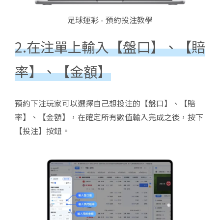
足球運彩 - 預約投注教學
2.在注單上輸入【盤口】、【賠
率】、【金額】
預約下注玩家可以選擇自己想投注的【盤口】、【賠
率】、【金額】，在確定所有數值輸入完成之後，按下
【投注】按鈕。