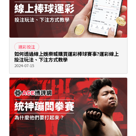
運彩投注
如何透過線上娛樂城購買運彩棒球賽事?運彩線上
投注玩法、下注方式教學
2024-07-15