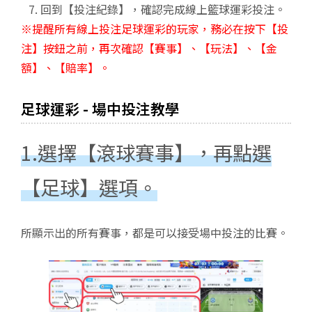
回到【投注紀錄】，確認完成線上籃球運彩投注。
※提醒所有線上投注足球運彩的玩家，務必在按下【投
注】按鈕之前，再次確認【賽事】、【玩法】、【金
額】、【賠率】。
足球運彩 - 場中投注教學
1.選擇【滾球賽事】，再點選
【足球】選項。
所顯示出的所有賽事，都是可以接受場中投注的比賽。