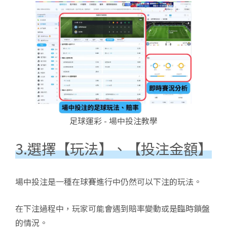
足球運彩 - 場中投注教學
3.選擇【玩法】、【投注金額】
場中投注是一種在球賽進行中仍然可以下注的玩法。
在下注過程中，玩家可能會遇到賠率變動或是臨時鎖盤
的情況。