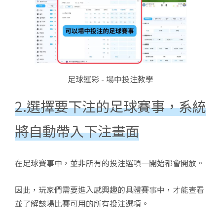
足球運彩 - 場中投注教學
2.選擇要下注的足球賽事，系統
將自動帶入下注畫面
在足球賽事中，並非所有的投注選項一開始都會開放。
因此，玩家們需要進入感興趣的具體賽事中，才能查看
並了解該場比賽可用的所有投注選項。