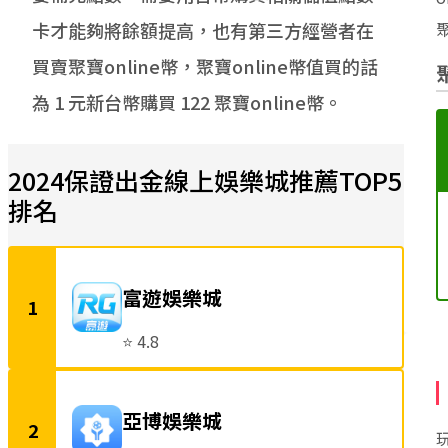
卡才能夠將餘額提高，也有第三方經營者在
買賣聚寶online幣，聚寶online幣值買的話
為 1 元新台幣購買 122 聚寶online幣。
2024保證出金線上娛樂城推薦TOP5
排名
富遊娛樂城
1
⭐ 4.8
亞博娛樂城
2