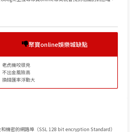
聚寶online娛樂城
缺點
• 老虎機咬很兇
• 不出金風險高
• 換錢匯率浮動大
SSL 128 bit encryption Standard）