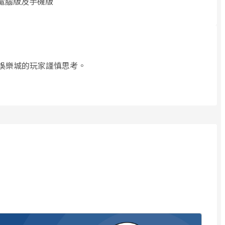
網電腦版及手機版
e娛樂城的玩家謹慎思考。