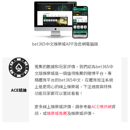
bet365中文娛樂城APP及官網電腦版
蒐集的數據和玩家評價，我們認為bet365中
文版娛樂城是一個值得推薦的賭博平台。專
精體育平台的bet365中文，在體育投注系統
上是更用心的線上娛樂城，下注速度與特殊
ACE結論
功能玩家都可以嘗試看看！
更多線上娛樂城評價，請參考最
ACE博評網
資
訊，或
娛樂城推薦
及娛樂城評價。