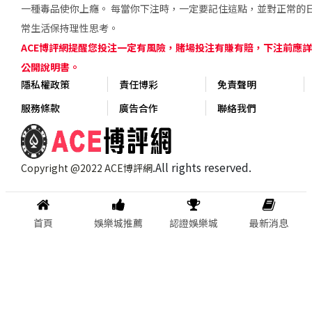
一種毒品使你上癮。 每當你下注時，一定要記住這點，並對正常的
常生活保持理性思考。
ACE博評網提醒您投注一定有風險，賭場投注有賺有賠，下注前應
公開說明書。
隱私權政策
責任博彩
免責聲明
服務條款
廣告合作
聯絡我們
.All rights reserved.
Copyright @2022 ACE博評網
首頁
娛樂城推薦
認證娛樂城
最新消息