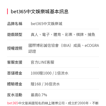
bet365中文娛樂城
基本訊息
品牌名稱
bet365中文娛樂城
遊戲類型
真人、電子、體育、彩票、棋牌、捕魚
國際博彩誠信協會（IBIA）成員、eCOGRA
授權證照
認證
客服支援
官方LINE客服
首儲禮金
1000贈1000 / 1倍流水
體驗禮金
贈168 / 36倍流水
反水活動
最高0.7%
bet365
中文是英國知名的線上賭博公司，成立於2000年，不斷