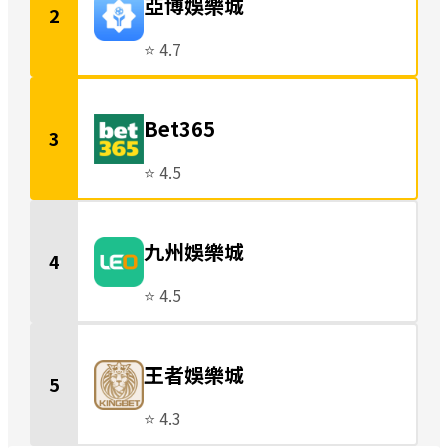
亞博娛樂城
2
⭐ 4.7
Bet365
3
⭐ 4.5
九州娛樂城
4
⭐ 4.5
王者娛樂城
5
⭐ 4.3