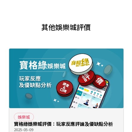
其他娛樂城評價
娛樂城
寶格綠娛樂城評價：玩家反應評論及優缺點分析
2025-05-09