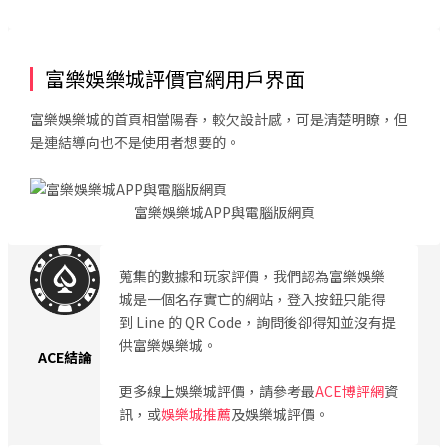
富樂娛樂城評價
官網用戶界面
富樂娛樂城的首頁相當陽春，較欠設計感，可是清楚明瞭，但
是連結導向也不是使用者想要的。
富樂娛樂城APP與電腦版網頁
蒐集的數據和玩家評價，我們認為富樂娛樂
城是一個名存實亡的網站，登入按鈕只能得
到 Line 的 QR Code，詢問後卻得知並沒有提
供富樂娛樂城。
ACE結論
更多線上娛樂城評價，請參考最
ACE博評網
資
訊，或
娛樂城推薦
及娛樂城評價。