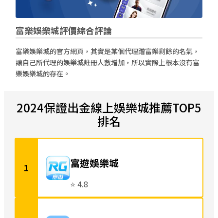
富樂娛樂城評價
綜合評論
富樂娛樂城的官方網頁，其實是某個代理蹭富樂剩餘的名氣，
讓自己所代理的娛樂城註冊人數增加，所以實際上根本沒有富
樂娛樂城的存在。
2024保證出金線上娛樂城推薦TOP5
排名
富遊娛樂城
1
⭐ 4.8