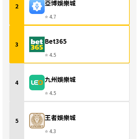
亞博娛樂城
2
⭐ 4.7
Bet365
3
⭐ 4.5
九州娛樂城
4
⭐ 4.5
王者娛樂城
5
⭐ 4.3