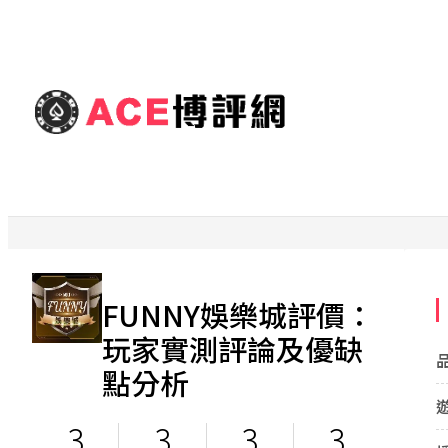
娛樂城評價
FUNNY娛樂城評價：
玩家實測評論及優缺
點分析
3
3
3
3