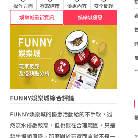
操作方面
存取速度
優惠內容
安全問題
娛樂城最新資訊
娛樂城優惠
FUNNY娛樂城
綜合評論
FUNNY娛樂城的優惠活動給的不手軟，雖
然流水倍數較高，但也還在合理範圍，只是
發生提領風險，那麼對於玩家而言就不是一