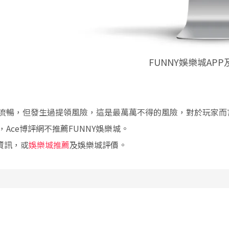
FUNNY娛樂城AP
流暢，但發生過提領風險，這是最萬萬不得的風險，對於玩家而
Ace博評網不推薦FUNNY娛樂城。
資訊，或
娛樂城推薦
及娛樂城評價。