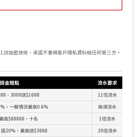
SSL128加密技術，承諾不會將客戶隱私資料給任何第三方。
獎金贈點
流水要求
688、3000送$1688
11倍流水
8%，一般情況最高0.6%
無須流水
高$88888，十名
1倍流水
，返20%，最高送$3888
20倍流水