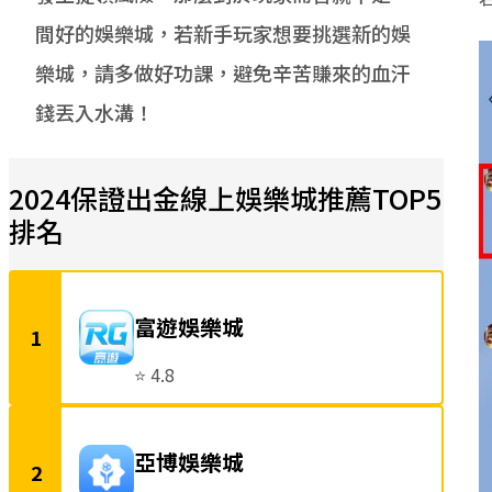
間好的娛樂城，若新手玩家想要挑選新的娛
樂城，請多做好功課，避免辛苦賺來的血汗
錢丟入水溝！
2024保證出金線上娛樂城推薦TOP5
排名
富遊娛樂城
1
⭐ 4.8
亞博娛樂城
2