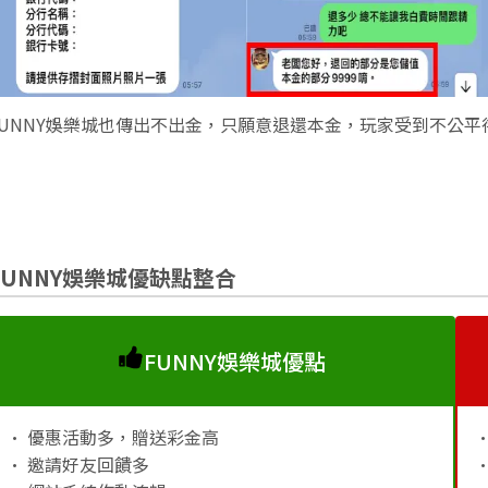
FUNNY娛樂城也傳出不出金，只願意退還本金，玩家受到不公平
FUNNY娛樂城
優缺點整合
FUNNY娛樂城
優點
• 優惠活動多，贈送彩金高
• 邀請好友回饋多