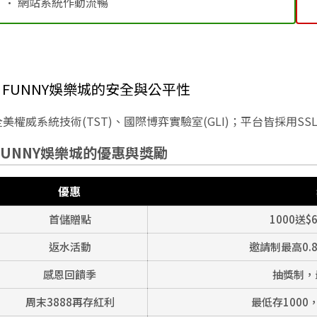
• 網站系統作動流暢
FUNNY娛樂城
的安全與公平性
全美權威系統技術(TST)、國際博弈實驗室(GLI)；平台皆採用
FUNNY娛樂城
的優惠與獎勵
優惠
首儲贈點
1000送$
返水活動
邀請制最高0.
感恩回饋季
抽獎制，最
周末3888再存紅利
最低存1000