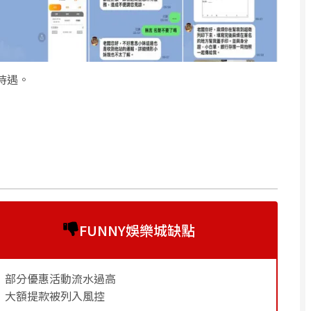
待遇。
FUNNY娛樂城
缺點
• 部分優惠活動流水過高
• 大額提款被列入風控