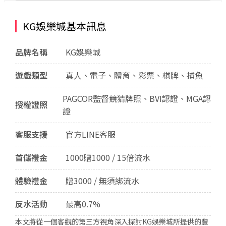
KG娛樂城
基本訊息
品牌名稱
KG娛樂城
遊戲類型
真人、電子、體育、彩票、棋牌、捕魚
PAGCOR監督競猜牌照、BVI認證、MGA認
授權證照
證
客服支援
官方LINE客服
首儲禮金
1000贈1000 / 15倍流水
體驗禮金
贈3000 / 無須綁流水
反水活動
最高0.7%
本文將從一個客觀的第三方視角深入探討KG娛樂城所提供的豐