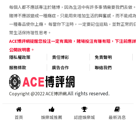
每個人都不應該專注於賭博，因為生活中有許多事情需要我們去做
賭博不應該變成一種癮症，只能用來增加生活的興奮感，而不能成
一種毒品使你上癮。 每當你下注時，一定要記住這點，並對正常的
常生活保持理性思考。
ACE博評網提醒您投注一定有風險，賭場投注有賺有賠，下注前應
公開說明書。
隱私權政策
責任博彩
免責聲明
服務條款
廣告合作
聯絡我們
.All rights reserved.
Copyright @2022 ACE博評網
首頁
娛樂城推薦
認證娛樂城
最新消息