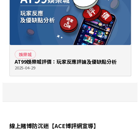
娛樂城
AT99娛樂城評價：玩家反應評論及優缺點分析
2025-04-29
線上賭博防沉迷【ACE博評網宣導】