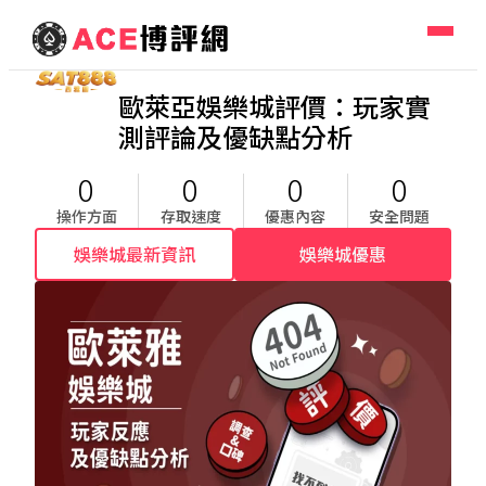
ACE首頁
/
reviews
/
歐萊亞娛樂城評價：玩家實測評論及優缺點分析
歐萊亞娛樂城評價：玩家實
測評論及優缺點分析
0
0
0
0
操作方面
存取速度
優惠內容
安全問題
娛樂城最新資訊
娛樂城優惠