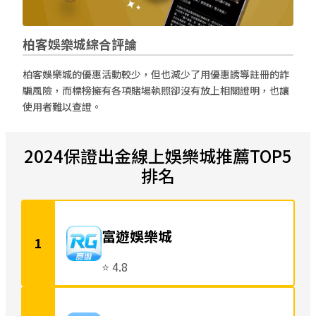
柏客娛樂城
綜合評論
柏客娛樂城的優惠活動較少，但也減少了用優惠誘導註冊的詐
騙風險，而標榜擁有各項賭場執照卻沒有放上相關證明，也讓
使用者難以查證。
2024保證出金線上娛樂城推薦TOP5
排名
富遊娛樂城
1
⭐ 4.8