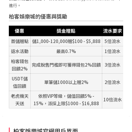
進行。
柏客娛樂城
的優惠與獎勵
優惠
獎金贈點
流水要求
首儲贈點
儲1,000-120,000贈$100 - $5,888
5倍流水
返水活動
最高0.7%
1倍流水
柏客錢包
完成脫售門檻即可獲得錢包2%回饋
3倍流水
回饋2%
USDT儲
單筆儲1000以上贈2%
2倍流水
值回饋
老虎機天
依照VIP等級，儲值回饋5% -
10倍流水
天送
15%，派採上限$1000 - $16,888
柏客娛樂城
官網用戶界面