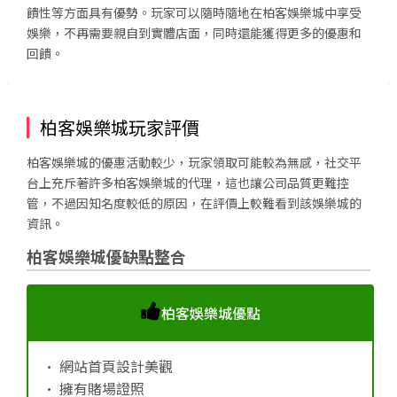
饋性等方面具有優勢。玩家可以隨時隨地在柏客娛樂城中享受
娛樂，不再需要親自到實體店面，同時還能獲得更多的優惠和
回饋。
柏客娛樂城
玩家評價
柏客娛樂城的優惠活動較少，玩家領取可能較為無感，社交平
台上充斥著許多柏客娛樂城的代理，這也讓公司品質更難控
管，不過因知名度較低的原因，在評價上較難看到該娛樂城的
資訊。
柏客娛樂城
優缺點整合
柏客娛樂城
優點
• 網站首頁設計美觀
• 擁有賭場證照