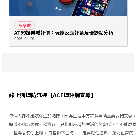
娛樂城
AT99娛樂城評價：玩家反應評論及優缺點分析
2025-04-29
線上賭博防沉迷【ACE博評網宣導】
每個人都不應該專注於賭博，因為生活中有許多事情需要我們去做
賭博不應該變成一種癮症，只能用來增加生活的興奮感，而不能成
一種毒品使你上癮。 每當你下注時，一定要記住這點，並對正常的