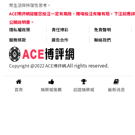
常生活保持理性思考。
ACE博評網提醒您投注一定有風險，賭場投注有賺有賠，下注前應
公開說明書。
隱私權政策
責任博彩
免責聲明
服務條款
廣告合作
聯絡我們
.All rights reserved.
Copyright @2022 ACE博評網
首頁
娛樂城推薦
認證娛樂城
最新消息