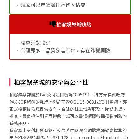
• 玩家可以申請擔任水代、佔成
柏客娛樂城
缺點
• 優惠活動較少
• 代理眾多，品質參差不齊，存在詐騙風險
柏客娛樂城
的安全與公平性
柏客娛樂隸屬於BVI公司註冊號為1895191，持有菲律賓政府
PAGCOR頒發的離岸博彩許可證OGL 16-0031並受其監督，經
正式授權後為您提供安全、合法的線上博彩服務。從娛樂場、
撲克、體育投注到桌面遊戲，您可以盡情選擇各種精彩刺激的
遊戲產品。
玩家網上支付和所有銀行交易將由國際金融機構通過高標準的
安全和機密的網路埠（SSL 128 bit encryption Standard）中