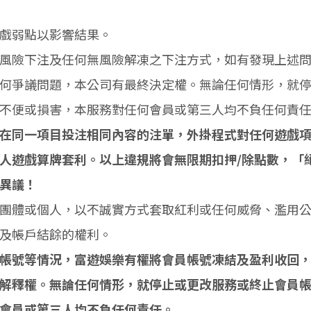
戲弱點以影響結果。
風險下注及任何無風險解凍之下注方式，如有發現上述
何爭議問題，本公司有最終決定權。無論任何情形，就
不便或損害，本服務對任何會員或第三人均不負任何責
在同一項目投注相同內容的注單，外掛程式對任何遊戲
人遊戲算牌套利。以上違規將會無限期扣押/除點數，「
異議！
團體或個人，以不誠實方式套取紅利或任何威脅、濫用
及帳戶結餘的權利。
同帳號等情況，富遊娛樂有權將會員帳號凍結及盈利收回
解釋權。無論任何情形，就停止或更改服務或終止會員
會員或第三人均不負任何責任。