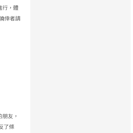
進行，體
僥倖者請
的朋友，
反了條