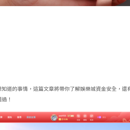
想知道的事情，這篇文章將帶你了解娛樂城資金安全，還
錯過！