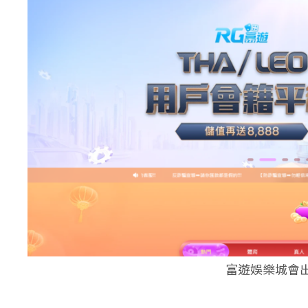
富遊娛樂城會