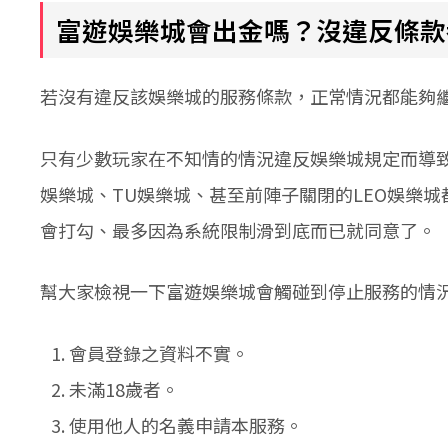
富遊娛樂城會出金嗎？沒違反條款
若沒有違反該娛樂城的服務條款，正常情況都能夠
只有少數玩家在不知情的情況違反娛樂城規定而導致
娛樂城、TU娛樂城、甚至前陣子關閉的LEO娛樂
會打勾、最多因為系統限制滑到底而已就同意了。
幫大家檢視一下富遊娛樂城會觸碰到停止服務的情
會員登錄之資料不實。
未滿18歲者。
使用他人的名義申請本服務。