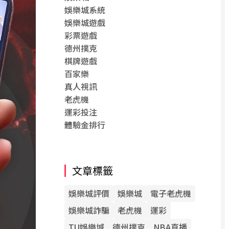
娛樂城系統
娛樂城遊戲
彩票遊戲
德州撲克
棋牌遊戲
百家樂
真人視訊
老虎機
運彩投注
體驗金排行
文章標籤
娛樂城評價
娛樂城
電子老虎機
娛樂城詐騙
老虎機
運彩
TU娛樂城
德州撲克
NBA直播