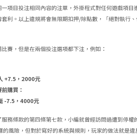
同一項目投注相同內容的注單，外掛程式對任何遊戲項目
牌套利。以上違規將會無限期扣押/除點數，「絕對執行、
場比賽，但是在兩個投注選項都下注，例如：
+7.5，2000元
賽前購買：
-7.5，4000元
了服務條款的第四條第七款，小編就曾經訪問過遭到停權
樣的風險，但對於寫好的系統與規則，玩家的做法就是違