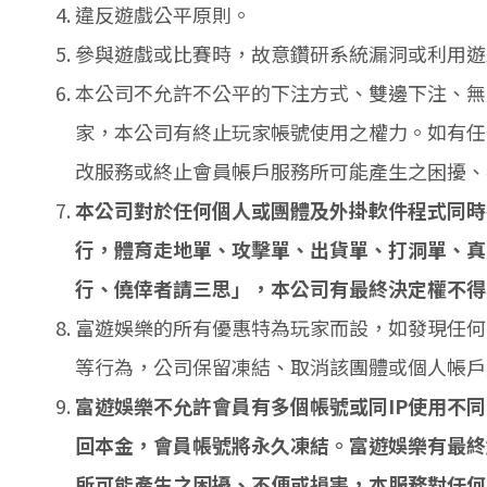
違反遊戲公平原則。
參與遊戲或比賽時，故意鑽研系統漏洞或利用遊
本公司不允許不公平的下注方式、雙邊下注、無
家，本公司有終止玩家帳號使用之權力。如有任
改服務或終止會員帳戶服務所可能產生之困擾、
本公司對於任何個人或團體及外掛軟件程式同時
行，體育走地單、攻擊單、出貨單、打洞單、真
行、僥倖者請三思」，本公司有最終決定權不得
富遊娛樂的所有優惠特為玩家而設，如發現任何
等行為，公司保留凍結、取消該團體或個人帳戶
富遊娛樂不允許會員有多個帳號或同IP使用不
回本金，會員帳號將永久凍結。富遊娛樂有最終
所可能產生之困擾、不便或損害，本服務對任何