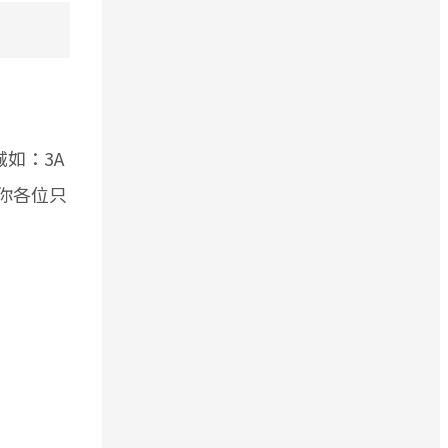
如：3A
你各位只