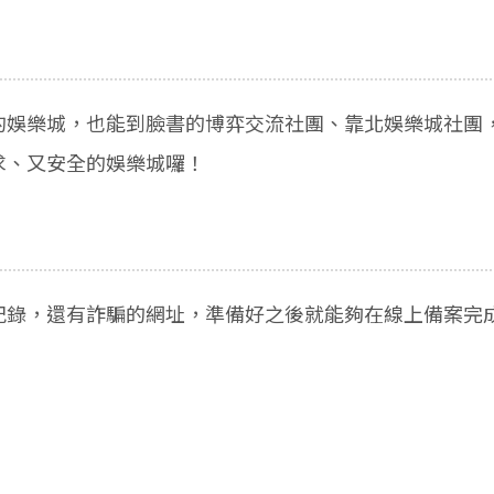
的娛樂城，也能到臉書的博弈交流社團、靠北娛樂城社團
求、又安全的娛樂城囉！
紀錄，還有詐騙的網址，準備好之後就能夠在線上備案完