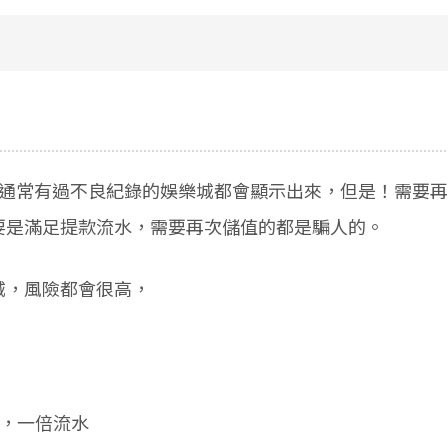
騙，通常有過不良紀錄的娛樂城都會顯示出來，但是！需要
要是滿足提款流水，需要再次儲值的都是騙人的。
城，風險都會很高，
，一倍流水