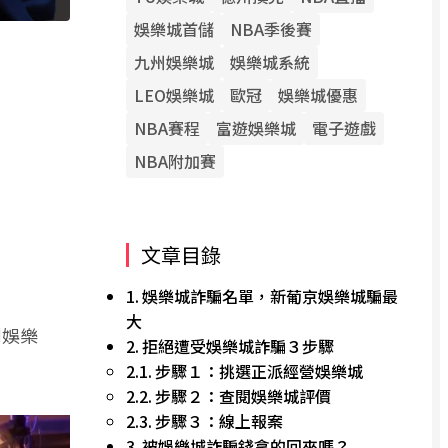
娛樂城首儲
NBA季後賽
九州娛樂城
娛樂城系統
LEO娛樂城
歐冠
娛樂城優惠
NBA賽程
富遊娛樂城
電子遊戲
NBA附加賽
文章目錄
娛樂城詐騙名單，新葡京娛樂城騙最
大
到娛樂
拒絕遭受娛樂城詐騙３步驟
步驟１：挑選正派經營娛樂城
步驟２：查閱娛樂城評價
步驟３：線上報案
被娛樂城詐騙錢拿的回來嗎？