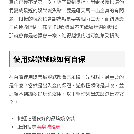
真的已經不是第一次，除了遭到逮捕，出金過慢也讓他
們變成最近的娛樂城焦點，要是哪天萬一出金真的有問
題，相挺的玩家也會認為就是要等個兩三天，而錯過最
佳的挽救時間，甚至 TU娛樂城不再繼續經營的時候，
那就會像是老鼠會一樣，跑得越慢的越可能蒙受損失。
使用娛樂城該如何自保
在台灣使用娛樂城服務都會有風險，先想想，最重要的
是什麼？當然是出入金的保證，遊戲種類倒是其次，並
逕領不到錢多好玩也沒用，以下幫你列出怎麼選比較安
全。
挑選信譽良好的品牌娛樂城
上網搜尋
娛樂城推薦