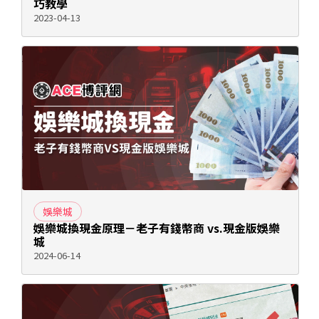
巧教學
2023-04-13
娛樂城
娛樂城換現金原理－老子有錢幣商 vs.現金版娛樂
城
2024-06-14