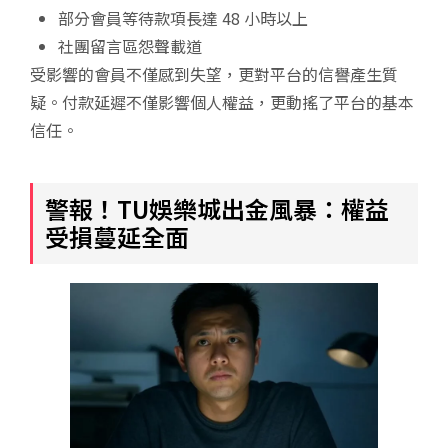
部分會員等待款項長達 48 小時以上
社團留言區怨聲載道
受影響的會員不僅感到失望，更對平台的信譽產生質
疑。付款延遲不僅影響個人權益，更動搖了平台的基本
信任。
警報！TU娛樂城出金風暴：權益
受損蔓延全面