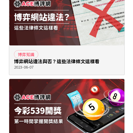
博弈知識
博弈網站違法與否？這些法律條文這樣看
2023-06-07