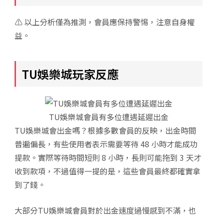
⚠️ 以上分析僅為推測，會員應保持警惕，注意自身權
益。
TU娛樂城玩家反應
TU娛樂城會員有多位遭遇延遲出金
TU娛樂城會出金嗎？根據多數會員的反映，出金時間
普遍偏長，有些使用者表示需要等待 48 小時才能成功
提款。實際等待時間短則 8 小時，長則可能拖到 3 天才
收到款項，不過值得一提的是，這些會員最終都確實拿
到了錢。
大部分TU娛樂城會員對於出金速度過慢感到不滿，也