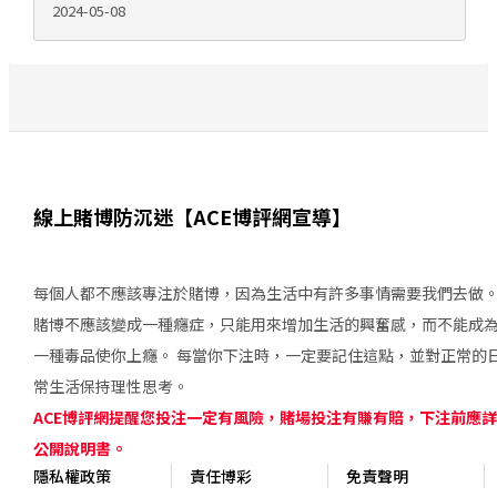
2024-05-08
線上賭博防沉迷【ACE博評網宣導】
每個人都不應該專注於賭博，因為生活中有許多事情需要我們去做
賭博不應該變成一種癮症，只能用來增加生活的興奮感，而不能成
一種毒品使你上癮。 每當你下注時，一定要記住這點，並對正常的
常生活保持理性思考。
ACE博評網提醒您投注一定有風險，賭場投注有賺有賠，下注前應
公開說明書。
隱私權政策
責任博彩
免責聲明