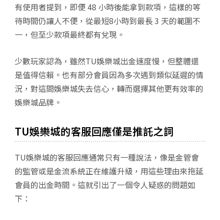
有使用者提到，即便 48 小時後能拿到款項，這樣的等
待時間仍讓人不便，從最短8小時到最長 3 天的範圍不
一，但至少款項最終都有兌現。
少數玩家認為，雖然TU娛樂城出金速度慢，但整體還
是值得信賴。也有部分會員因為多次遇到類似延遲的情
況，對這間娛樂城失去信心，轉而選擇其他更有效率的
娛樂城品牌。
TU娛樂城的客服回應僅是推託之詞
TU娛樂城的客服回應通常只有一種說法，像是金管會
的監管或是金流系統正在維護升級，用這些理由來拖延
會員的出金時間。這就引出了一個令人疑惑的問題如
下：