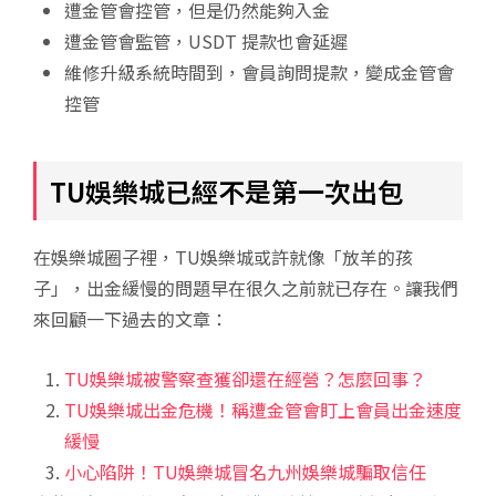
遭金管會控管，但是仍然能夠入金
遭金管會監管，USDT 提款也會延遲
維修升級系統時間到，會員詢問提款，變成金管會
控管
TU娛樂城已經不是第一次出包
在娛樂城圈子裡，TU娛樂城或許就像「放羊的孩
子」，出金緩慢的問題早在很久之前就已存在。讓我們
來回顧一下過去的文章：
TU娛樂城被警察查獲卻還在經營？怎麼回事？
TU娛樂城出金危機！稱遭金管會盯上會員出金速度
緩慢
小心陷阱！TU娛樂城冒名九州娛樂城騙取信任