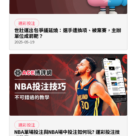
運彩投注
世壯運出包爭議延燒：選手遭換項、被棄賽，主辦
單位成箭靶？
2025-05-19
運彩投注
NBA單場投注與NBA場中投注如何玩? 運彩投注技