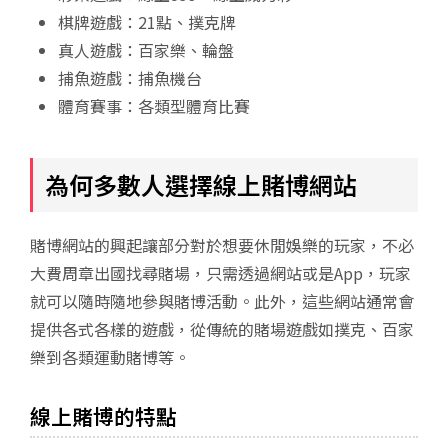
棋牌遊戲：21點、撲克牌
真人遊戲：百家樂、輪盤
捕魚遊戲：捕魚機台
體育賽事：各類型體育比賽
為何多數人選擇線上賭博網站
賭博網站的興起讓部分對於想要休閒娛樂的玩家，不必
大費周章出國找尋賭場，只需透過網站或是App，玩家
就可以隨時隨地參與賭博活動。此外，這些網站通常會
提供各式各樣的遊戲，從傳統的賭場遊戲如撲克、百家
樂到各類運動賭博等。
線上賭博的特點