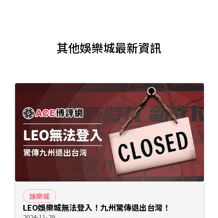
其他娛樂城最新資訊
娛樂城
LEO娛樂城無法登入！九州驚傳退出台灣！
2024-11-29