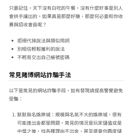
只要記住，天下沒有白吃的午餐，沒有什麼好事是別人
會拱手讓出的，如果真是那麼好賺，那麼何必要和你收
費與招收會員呢？
拒絕代操說法與類似用詞
別相信輕鬆獲利的說法
不輕易交出自己帳號密碼
常見賭博網站詐騙手法
以下是常見的網站詐騙手段，如有發現請提高警覺避免
受騙：
默默無名娛樂城：規模與名氣不大的娛樂城，很有
可能連出金都是問題，常見的情況是玩家儲值或是
中獎之後，找各種理由不出金，甚至還要你再度儲