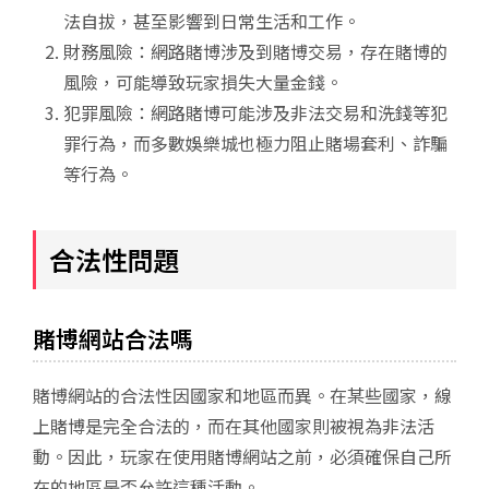
法自拔，甚至影響到日常生活和工作。
財務風險：網路賭博涉及到賭博交易，存在賭博的
風險，可能導致玩家損失大量金錢。
犯罪風險：網路賭博可能涉及非法交易和洗錢等犯
罪行為，而多數娛樂城也極力阻止賭場套利、詐騙
等行為。
合法性問題
賭博網站合法嗎
賭博網站的合法性因國家和地區而異。在某些國家，線
上賭博是完全合法的，而在其他國家則被視為非法活
動。因此，玩家在使用賭博網站之前，必須確保自己所
在的地區是否允許這種活動。