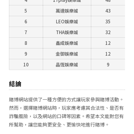
5
萬達娛樂城
43
6
LEO娛樂城
35
7
THA娛樂城
32
8
鑫成娛樂城
12
9
金御娛樂城
12
10
晶恆娛樂城
9
結論
賭博網站提供了一種方便的方式讓玩家參與賭博活動。
然而，選擇賭博網站時，玩家應考慮其合法性、是否有
詐騙風險，以及網站的口碑等因素。希望本文能對您有
所幫助，讓您能夠更安全、更愉快地進行賭博。