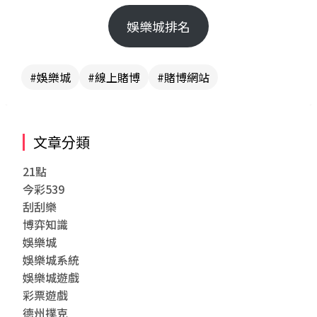
娛樂城排名
娛樂城
線上賭博
賭博網站
文章分類
21點
今彩539
刮刮樂
博弈知識
娛樂城
娛樂城系統
娛樂城遊戲
彩票遊戲
德州撲克