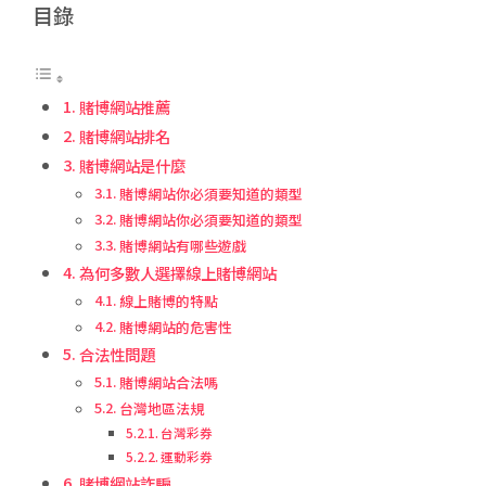
目錄
賭博網站推薦
賭博網站排名
賭博網站是什麼
賭博網站你必須要知道的類型
賭博網站你必須要知道的類型
賭博網站有哪些遊戲
為何多數人選擇線上賭博網站
線上賭博的特點
賭博網站的危害性
合法性問題
賭博網站合法嗎
台灣地區法規
台灣彩券
運動彩券
賭博網站詐騙