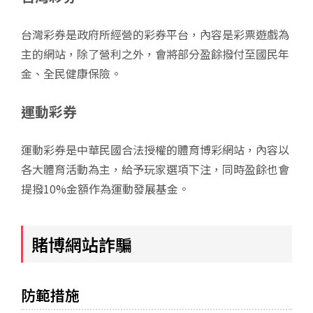
台灣彩券是政府所經營的彩券平台，內容是彩票遊戲為
主的網站，除了營利之外，會將部分盈餘撥付至國民年
金、全民健康保險。
運動彩券
運動彩券是中華民國合法授權的體育博彩網站，內容以
各大體育活動為主，給予玩家選項下注，同時盈餘也會
提撥10%金額作為運動發展基金。
賭博網站詐騙
防範措施