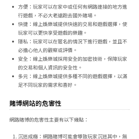
方便：玩家可以在家中或任何有網路連接的地方進
行遊戲，不必大老遠跑去國外賭場。
快捷：線上娛樂城提供快速的交易和遊戲選擇，使
玩家可以更快享受遊戲的樂趣。
隱私：玩家可以在匿名的情況下進行遊戲，並且不
必擔心他人的觀察或評價。
安全：線上娛樂城採用安全的加密技術，保障玩家
的交易和個人資訊的安全性。
多元：線上娛樂城提供多種不同的遊戲選擇，以滿
足不同玩家的需求和喜好。
賭博網站的危害性
網路賭博的危害性主要有以下幾點：
沉迷成癮：網路賭博可能會導致玩家沉迷其中，無