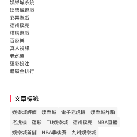
娛樂城系統
娛樂城遊戲
彩票遊戲
德州撲克
棋牌遊戲
百家樂
真人視訊
老虎機
運彩投注
體驗金排行
文章標籤
娛樂城評價
娛樂城
電子老虎機
娛樂城詐騙
老虎機
運彩
TU娛樂城
德州撲克
NBA直播
娛樂城首儲
NBA季後賽
九州娛樂城