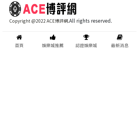
.All rights reserved.
Copyright @2022 ACE博評網
首頁
娛樂城推薦
認證娛樂城
最新消息