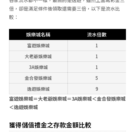
各家流水都不一樣，最高的是逸遊，雖然上面寫彩金三
倍，卻是滿足條件後領取還需要三倍，以下是流水比
較：
娛樂城名稱
流水倍數
富遊娛樂城
1
大老爺娛樂城
1
3A娛樂城
1
金合發娛樂城
5
逸遊娛樂城
9
富遊娛樂城＝大老爺娛樂城＝3A娛樂城＜金合發娛樂城
＜逸遊娛樂城
獲得儲值禮金之存款金額比較