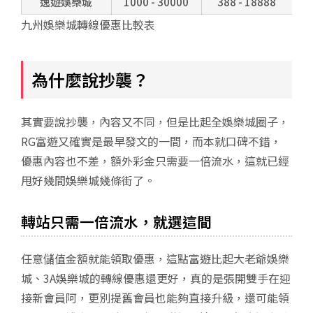
逸遊娛樂城
1000 - 30000
388 - 18888
九州娛樂城轉線優惠比較表
為什麼說抄襲？
其實要說抄襲，內容又不同，但是比起全娛樂城圈子，
RG富遊又確實是最早發文的一間，而本就口碑不錯，
優惠內容也不差，額外彩金只需要一倍流水，這就已經
甩好幾間娛樂城幾條街了。
轉站只需一倍流水，就選這間
任意儲值金額就能領取優惠，這點富遊比起大老爺娛樂
城、3A娛樂城的轉線優惠還更好，真的是張開雙手在迎
接新會員阿，更別提舊會員也能夠直接升級，還可能領