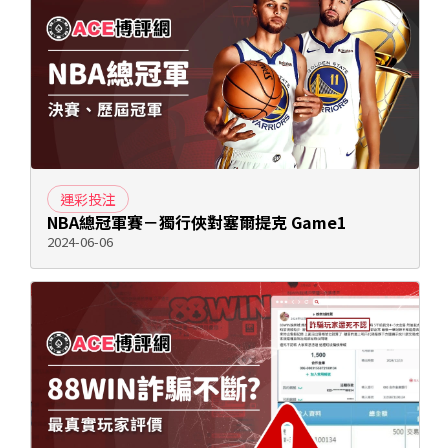
運彩投注
NBA總冠軍賽－獨行俠對塞爾提克 Game1
2024-06-06