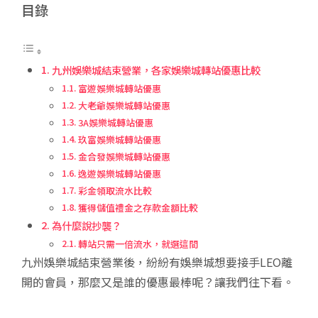
目錄
九州娛樂城結束營業，各家娛樂城轉站優惠比較
富遊娛樂城轉站優惠
大老爺娛樂城轉站優惠
3A娛樂城轉站優惠
玖富娛樂城轉站優惠
金合發娛樂城轉站優惠
逸遊娛樂城轉站優惠
彩金領取流水比較
獲得儲值禮金之存款金額比較
為什麼說抄襲？
轉站只需一倍流水，就選這間
九州娛樂城結束營業後，紛紛有娛樂城想要接手LEO離
開的會員，那麼又是誰的優惠最棒呢？讓我們往下看。