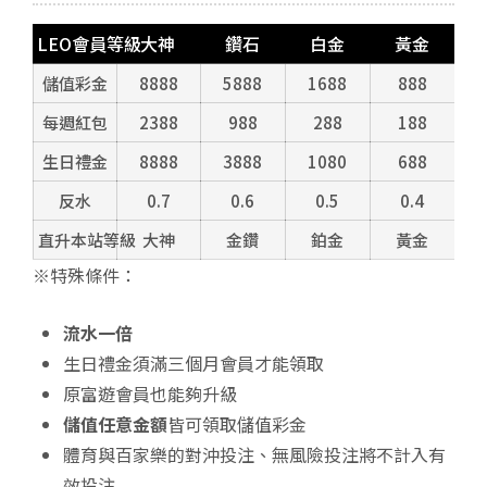
LEO會員等級
大神
鑽石
白金
黃金
儲值彩金
8888
5888
1688
888
每週紅包
2388
988
288
188
生日禮金
8888
3888
1080
688
反水
0.7
0.6
0.5
0.4
直升本站等級
大神
金鑽
鉑金
黃金
※特殊條件：
流水一倍
生日禮金須滿三個月會員才能領取
原富遊會員也能夠升級
儲值任意金額
皆可領取儲值彩金
體育與百家樂的對沖投注、無風險投注將不計入有
效投注