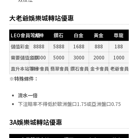
大老爺娛樂城轉站優惠
LEO會員等級
大神
鑽石
白金
黃金
尊龍
儲值彩金
8888
5888
1688
888
188
需要儲值金額
10000
5000
3000
2000
1000
直升本站等級
黑卡會員
翡翠會員
鑽石會員
金卡會員
老爺會員
※特殊條件：
流水一倍
下注賠率不得低於歐洲盤口1.75或亞洲盤口0.75
3A娛樂城轉站優惠