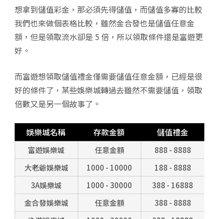
想拿到儲值彩金，那必須先得儲值，而儲值多寡的比較
我們也來做個表格比較，雖然金合發也是儲值任意金
額，但是領取流水卻是 5 倍，所以領取條件還是富遊更
好。
而富遊想領取儲值禮金僅需要儲值任意金額，已經是很
好的條件了，某些娛樂城轉過去雖然不需要儲值，領取
倍數又是另一個故事了。
娛樂城名稱
存款金額
儲值禮金
富遊娛樂城
任意金額
888 - 8888
大老爺娛樂城
1000 - 10000
188 - 8888
3A娛樂城
1000 - 30000
388 - 16888
金合發娛樂城
任意金額
388 - 8888