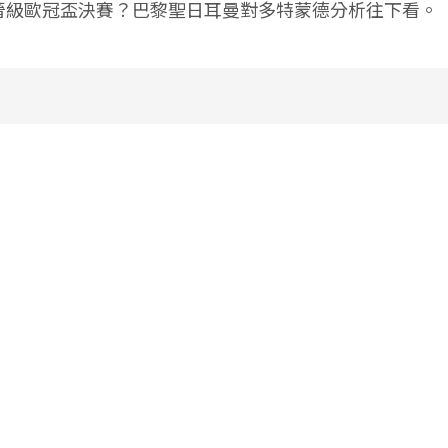
晉級歐冠盃決賽？巴黎聖日耳曼對多特蒙德分析往下看。