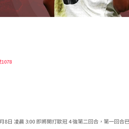
1078
8日 凌晨 3:00 即將開打歐冠 4 強第二回合，第一回合