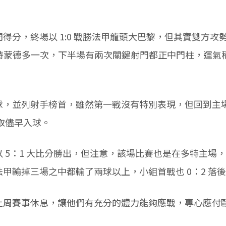
分，終場以 1:0 戰勝法甲龍頭大巴黎，但其實雙方攻
次比多特蒙德多一次，下半場有兩次關鍵射門都正中門柱，運氣
 球，並列射手榜首，雖然第一戰沒有特別表現，但回到主
取儘早入球。
 5：1 大比分勝出，但注意，該場比賽也是在多特主場
次作客法甲輸掉三場之中都輸了兩球以上，小組首戰也 0：2 落
上周賽事休息，讓他們有充分的體力能夠應戰，專心應付