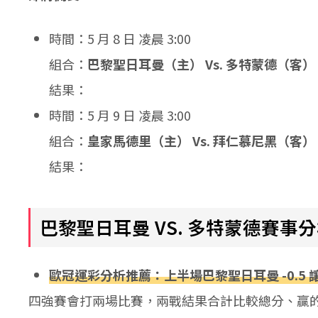
時間：5 月 8 日 凌晨 3:00
組合：
巴黎聖日耳曼（主） Vs. 多特蒙德（客）
結果：
時間：5 月 9 日 凌晨 3:00
組合：
皇家馬德里（主） Vs. 拜仁慕尼黑（客）
結果：
巴黎聖日耳曼 VS. 多特蒙德賽事
歐冠運彩分析推薦：上半場巴黎聖日耳曼 -0.5 
四強賽會打兩場比賽，兩戰結果合計比較總分、贏的