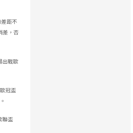
勢差距不
稍差，否
場出戰歐
，歐冠盃
後。
歐聯盃