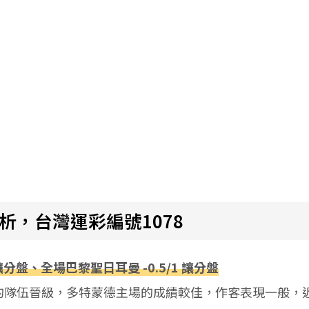
分析，台灣運彩編號1078
讓分盤、全場
巴黎聖日耳曼
-0.5/1 讓分盤
隊伍晉級，多特蒙德主場的成績較佳，作客表現一般，近 