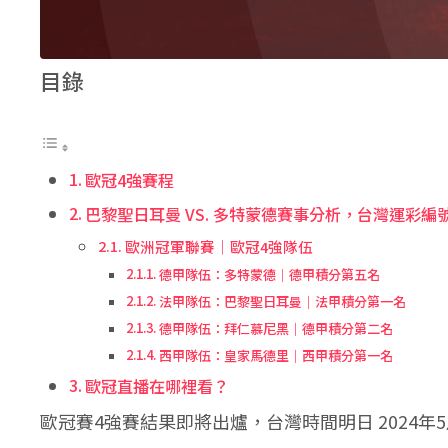
目錄
歐冠4強賽程
巴黎聖日耳曼 VS. 多特蒙德賽事分析，台灣運彩編號
歐洲冠軍聯賽｜歐冠4強隊伍
德甲隊伍：多特蒙德｜德甲積分第五名
法甲隊伍：巴黎聖日耳曼｜法甲積分第一名
德甲隊伍：拜仁慕尼黑｜德甲積分第二名
西甲隊伍：皇家馬德里｜西甲積分第一名
歐冠直播在哪裡看？
歐冠賽4強賽結果即將出爐，台灣時間明日 2024年5月